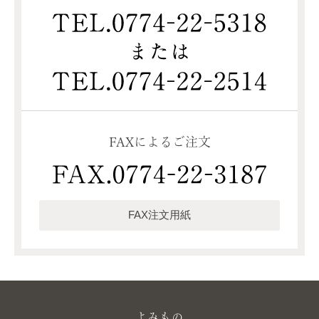
FAXによるご注文
FAX注文用紙
よみもの