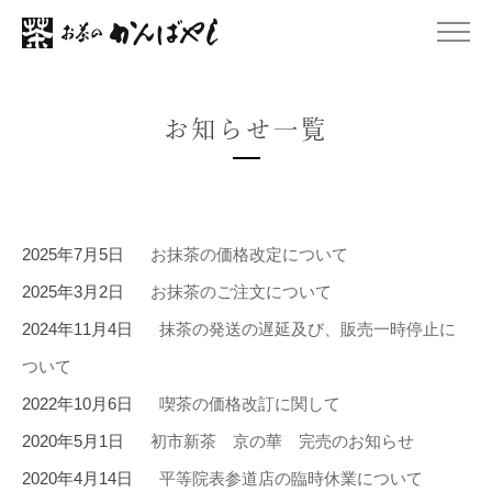
お知らせ一覧
2025年7月5日
お抹茶の価格改定について
2025年3月2日
お抹茶のご注文について
2024年11月4日
抹茶の発送の遅延及び、販売一時停止に
ついて
2022年10月6日
喫茶の価格改訂に関して
2020年5月1日
初市新茶 京の華 完売のお知らせ
2020年4月14日
平等院表参道店の臨時休業について