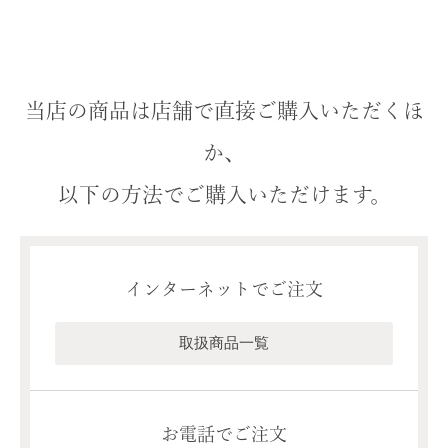
当店の商品は店舗で直接ご購入いただくほ
か、
以下の方法でご購入いただけます。
インターネットでご注文
取扱商品一覧
お電話でご注文