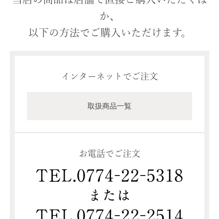
か、
以下の方法でご購入いただけます。
インターネットでご注文
取扱商品一覧
お電話でご注文