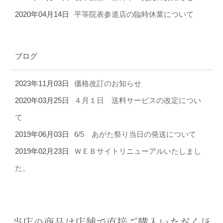
2020年04月14日
平等院表参道店の臨時休業について
ブログ
2023年11月03日
価格改訂のお知らせ
2020年03月25日
４月１日 送料サービスの改定につい
て
2019年06月03日
6/5 あがた祭り当日の発送について
2019年02月23日
ＷＥＢサイトリニューアルいたしまし
た。
当店の商品は店舗で直接ご購入いただくほ