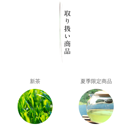
新茶
夏季限定商品