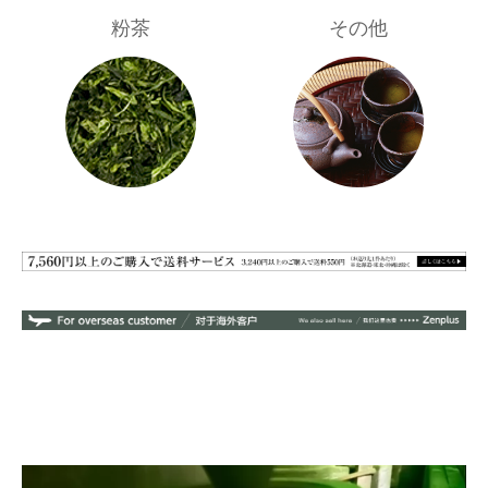
粉茶
その他