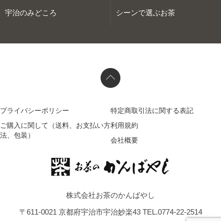
宇治のみどころ
シーンで選ぶお茶
プライバシーポリシー
特定商取引法に関する表記
ご購入に関して（送料、お支払い方
利用規約
法、包装）
会社概要
株式会社お茶のかんばやし
〒611-0021 京都府宇治市宇治妙楽43 TEL.0774-22-2514