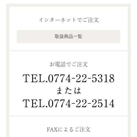
インターネットでご注文
取扱商品一覧
お電話でご注文
FAXによるご注文